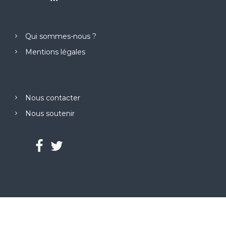
Qui sommes-nous ?
Mentions légales
Nous contacter
Nous soutenir