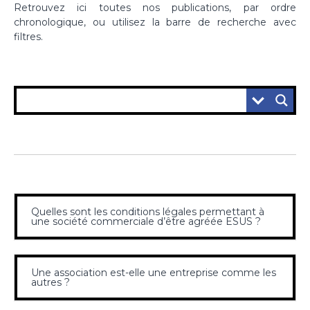
Retrouvez ici toutes nos publications, par ordre
chronologique, ou utilisez la barre de recherche avec
filtres.
Quelles sont les conditions légales permettant à
une société commerciale d’être agréée ESUS ?
Une association est-elle une entreprise comme les
autres ?