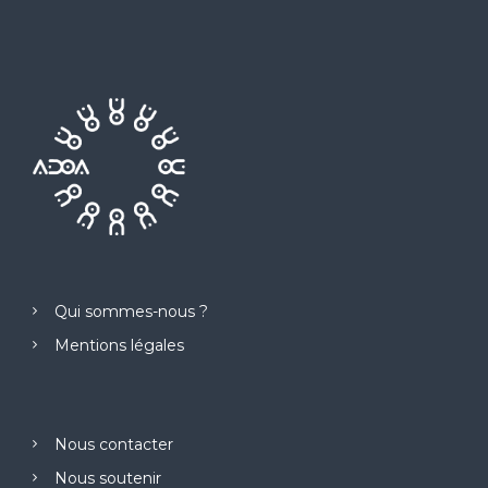
Qui sommes-nous ?
Mentions légales
Nous contacter
Nous soutenir