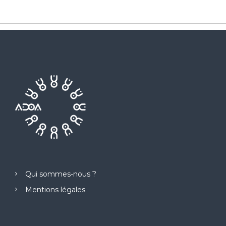
Qui sommes-nous ?
Mentions légales