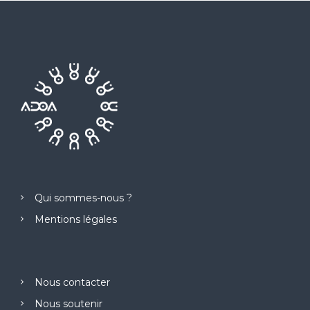
Qui sommes-nous ?
Mentions légales
Nous contacter
Nous soutenir