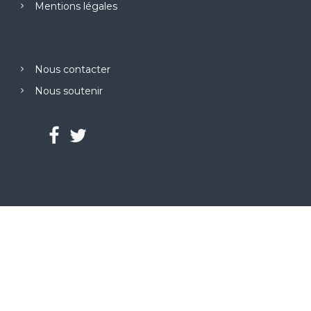
Mentions légales
Nous contacter
Nous soutenir