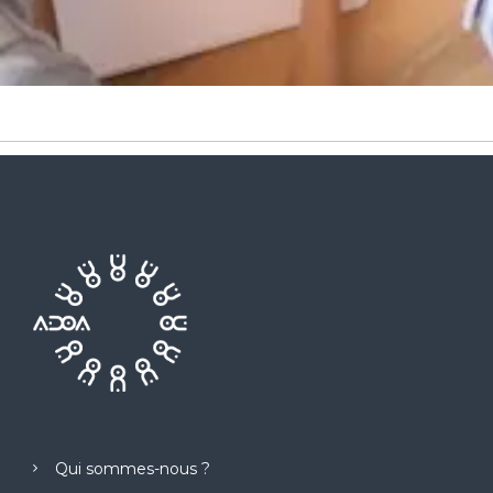
Qui sommes-nous ?