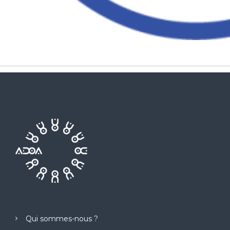
Qui sommes-nous ?