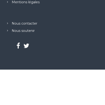
Mentions légales
Nous contacter
Nous soutenir