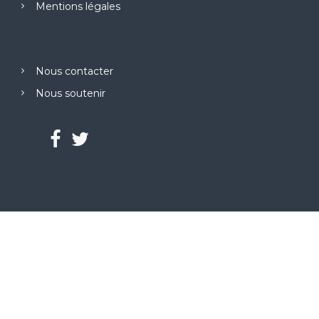
Mentions légales
Nous contacter
Nous soutenir