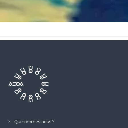
Qui sommes-nous ?